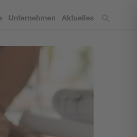
e
Unternehmen
Aktuelles