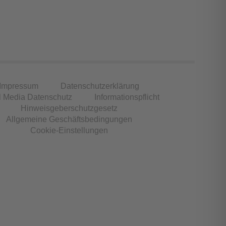
Impressum
Datenschutzerklärung
l Media Datenschutz
Informationspflicht
Hinweisgeberschutzgesetz
Allgemeine Geschäftsbedingungen
Cookie-Einstellungen