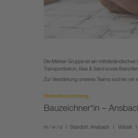
Die Märker-Gruppe ist ein mittelständisches
Transportbeton, Kies & Sand sowie Betonfertig
Zur Verstärkung unseres Teams suchen wir in
Stellenbezeichnung
Bauzeichner*in – Ansbac
m / w / d I Standort: Ansbach I Vollzeit 