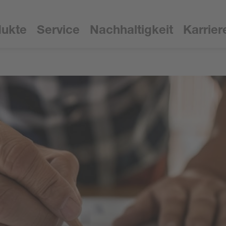
dukte
Service
Nachhaltigkeit
Karrier