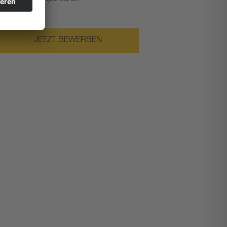
JETZT BEWERBEN