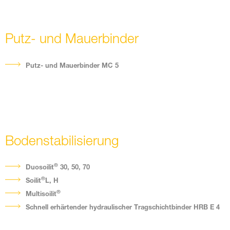
Putz- und Mauerbinder
Putz- und Mauerbinder MC 5
Bodenstabilisierung
®
Duosoilit
30, 50, 70
®
Soilit
L, H
®
Multisoilit
Schnell erhärtender hydraulischer Tragschichtbinder HRB E 4