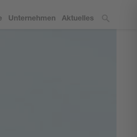
e
Unternehmen
Aktuelles