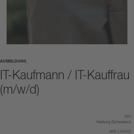
AUSBILDUNG
IT-Kaufmann / IT-Kauffrau
(m/w/d)
WO
Harburg (Schwaben)
WIE LANGE