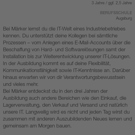
3 Jahre / ggf. 2,5 Jahre
BERUFSSCHULE
Augsburg
Bei Märker lernst du die IT-Welt eines Industriebetriebes
kennen. Du unterstützt deine Kollegen bei sämtliche
Prozessen – vom Anlegen eines E-Mail-Accounts über die
Beschaffung von Hard- und Softwarelösungen samt der
Installation bis zur Weiterentwicklung unserer IT-Lösungen.
In der Ausbildung kommt es auf deine Flexibilität,
Kommunikationsfähigkeit sowie IT-Kenntnisse an. Darüber
hinaus erwarten wir von dir Verantwortungsbewusstsein
und vieles mehr.
Bei Märker entdeckst du in den drei Jahren der
Ausbildung auch andere Bereichen wie den Einkauf, die
Lagerverwaltung, den Verkauf und Versand und natürlich
unsere IT. Langweilig wird es nicht und jeden Tag wirst du
zusammen mit anderen Auszubildenden Neues lernen und
gemeinsam am Morgen bauen.