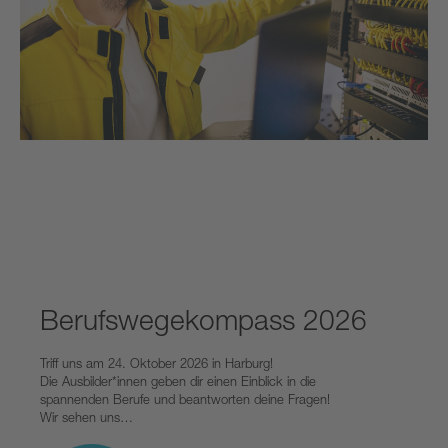
Berufswegekompass 2026
Triff uns am
24. Oktober 2026 in Harburg
!
Die Ausbilder*innen geben dir einen Einblick in die
spannenden Berufe und beantworten deine Fragen!
Wir sehen uns…