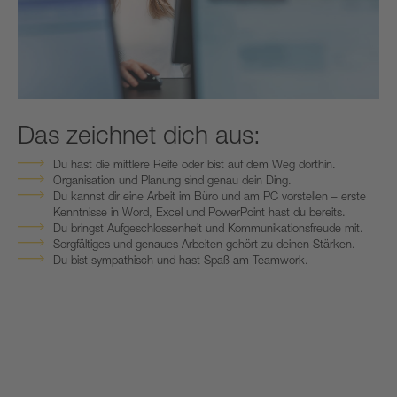
Das zeichnet dich aus:
Du hast die mittlere Reife oder bist auf dem Weg dorthin.
Organisation und Planung sind genau dein Ding.
Du kannst dir eine Arbeit im Büro und am PC vorstellen – erste
Kenntnisse in Word, Excel und PowerPoint hast du bereits.
Du bringst Aufgeschlossenheit und Kommunikationsfreude mit.
Sorgfältiges und genaues Arbeiten gehört zu deinen Stärken.
Du bist sympathisch und hast Spaß am Teamwork.