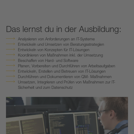
Das lernst du in der Ausbildung:
Analysieren von Anforderungen an IT-Systeme
Entwickeln und Umsetzen von Beratungsstrategien
Entwickeln von Konzepten für IT-Lösungen
Koordinieren von Maßnahmen inkl. der Umsetzung
Beschaffen von Hard- und Software
Planen, Vorbereiten und Durchführen von Arbeitsaufgaben
Entwickeln, Erstellen und Betreuen von IT-Lösungen
Durchführen und Dokumentieren von QM- Maßnahmen
Umsetzen, Integrieren und Prüfen von Maßnahmen zur IT-
Sicherheit und zum Datenschutz