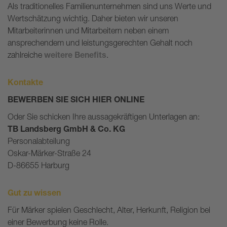
Als traditionelles Familienunternehmen sind uns Werte und
Wertschätzung wichtig. Daher bieten wir unseren
Mitarbeiterinnen und Mitarbeitern neben einem
ansprechendem und leistungsgerechten Gehalt noch
zahlreiche
weitere Benefits
.
Kontakte
BEWERBEN SIE SICH HIER ONLINE
Oder Sie schicken Ihre aussagekräftigen Unterlagen an:
TB Landsberg GmbH & Co. KG
Personalabteilung
Oskar-Märker-Straße 24
D-86655 Harburg
Gut zu wissen
Für Märker spielen Geschlecht, Alter, Herkunft, Religion bei
einer Bewerbung keine Rolle.