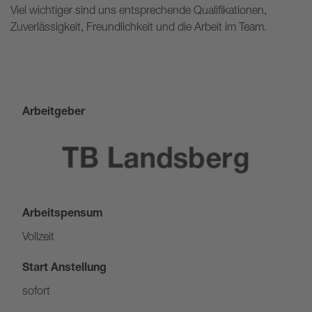
Viel wichtiger sind uns entsprechende Qualifikationen,
Zuverlässigkeit, Freundlichkeit und die Arbeit im Team.
Arbeitgeber
Arbeitspensum
Vollzeit
Start Anstellung
sofort