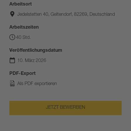
Arbeitsort
Jedelstetten 40, Geltendorf, 82269, Deutschland
Arbeitszeiten
40 Std.
Veröffentlichungsdatum
10. März 2026
PDF-Export
Als PDF exportieren
JETZT BEWERBEN