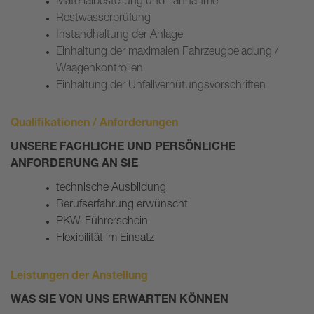
Materialbestellung und –annahme
Restwasserprüfung
Instandhaltung der Anlage
Einhaltung der maximalen Fahrzeugbeladung /
Waagenkontrollen
Einhaltung der Unfallverhütungsvorschriften
Qualifikationen / Anforderungen
UNSERE FACHLICHE UND PERSÖNLICHE
ANFORDERUNG AN SIE
technische Ausbildung
Berufserfahrung erwünscht
PKW-Führerschein
Flexibilität im Einsatz
Leistungen der Anstellung
WAS SIE VON UNS ERWARTEN KÖNNEN