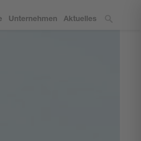
e
Unternehmen
Aktuelles