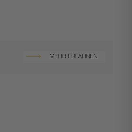
MEHR ERFAHREN