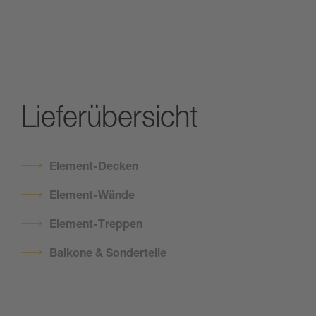
Lieferübersicht
Element-Decken
Element-Wände
Element-Treppen
Balkone & Sonderteile