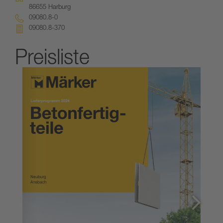
86655 Harburg
09080.8-0
09080.8-370
Preisliste