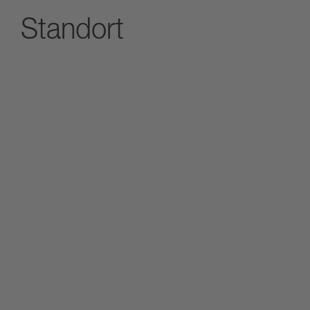
Standort