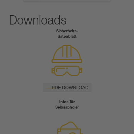
Downloads
Sicherheits-
datenblatt
PDF DOWNLOAD
Infos für
Selbsabholer