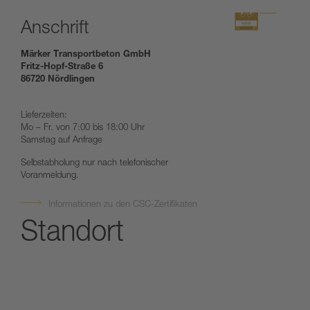
Anschrift
Märker Transportbeton GmbH
Fritz-Hopf-Straße 6
86720 Nördlingen
Lieferzeiten:
Mo – Fr. von 7:00 bis 18:00 Uhr
Samstag auf Anfrage
Selbstabholung nur nach telefonischer
Voranmeldung.
Informationen zu den CSC-Zertifikaten
Standort