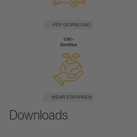
PDF DOWNLOAD
CSC-
Zertifikat
MEHR ERFAHREN
Downloads